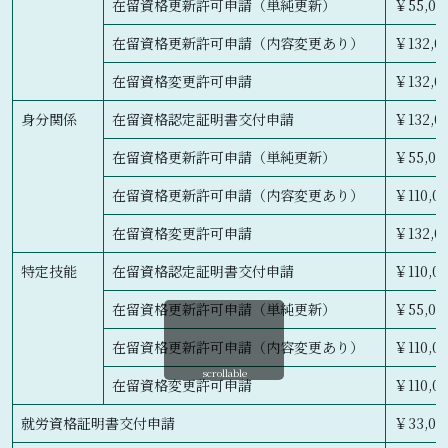
在留資格更新許可申請（単純更新）
￥55,00
在留資格更新許可申請（内容変更あり）
￥132,0
在留資格変更許可申請
￥132,0
身分関係
在留資格認定証明書交付申請
￥132,0
在留資格更新許可申請（単純更新）
￥55,00
在留資格更新許可申請（内容変更あり）
￥110,0
在留資格変更許可申請
￥132,0
特定技能
在留資格認定証明書交付申請
￥110,0
在留資格更新許可申請（単純更新）
￥55,00
在留資格更新許可申請（内容変更あり）
￥110,0
scrollable
在留資格変更許可申請
￥110,0
就労資格証明書交付申請
￥33,00