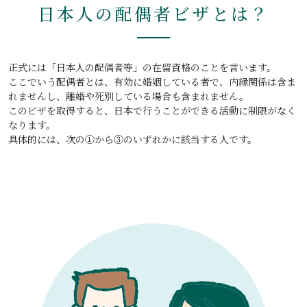
日本人の配偶者ビザとは？
正式には「日本人の配偶者等」の在留資格のことを言います。
ここでいう配偶者とは、有効に婚姻している者で、内縁関係は含ま
れませんし、離婚や死別している場合も含まれません。
このビザを取得すると、日本で行うことができる活動に制限がなく
なります。
具体的には、次の①から③のいずれかに該当する人です。