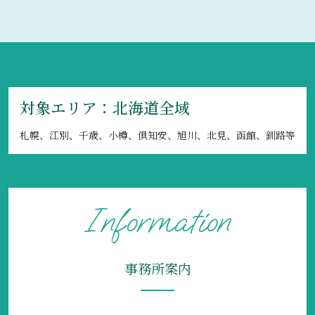
対象エリア：北海道全域
札幌、江別、千歳、小樽、倶知安、旭川、北見、函館、釧路等
事務所案内