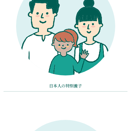
日本人の特別養子