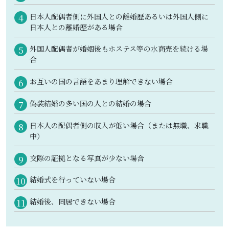
日本人配偶者側に外国人との離婚歴あるいは外国人側に
日本人との離婚歴がある場合
外国人配偶者が婚姻後もホステス等の水商売を続ける場
合
お互いの国の言語をあまり理解できない場合
偽装結婚の多い国の人との結婚の場合
日本人の配偶者側の収入が低い場合（または無職、求職
中）
交際の証拠となる写真が少ない場合
結婚式を行っていない場合
結婚後、同居できない場合